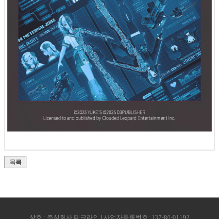
-
상호 : 주식회사 테크라인 | 사업자등록번호: 137-86-01192