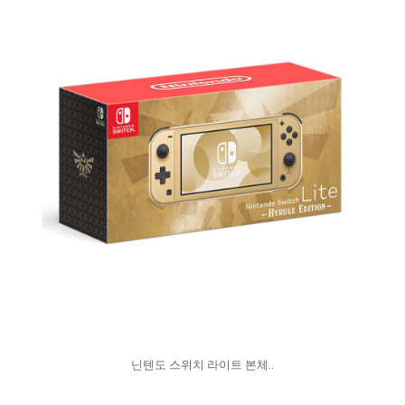
닌텐도 스위치 라이트 본체..