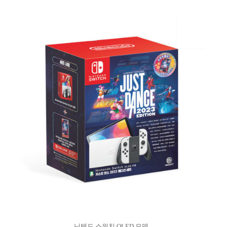
닌텐도 스위치 OLED 모델 ..