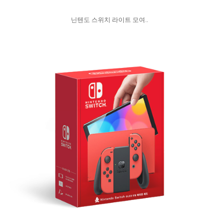
닌텐도 스위치 라이트 모여..