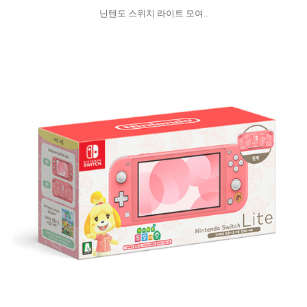
닌텐도 스위치 라이트 모여..