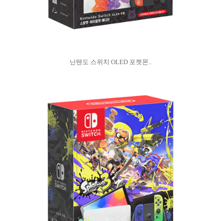
닌텐도 스위치 OLED 포켓몬..