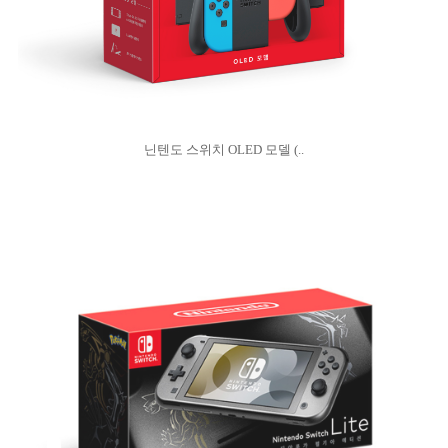
닌텐도 스위치 OLED 모델 (..