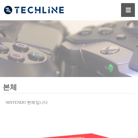
본체
NINTENDO '본체'입니다.