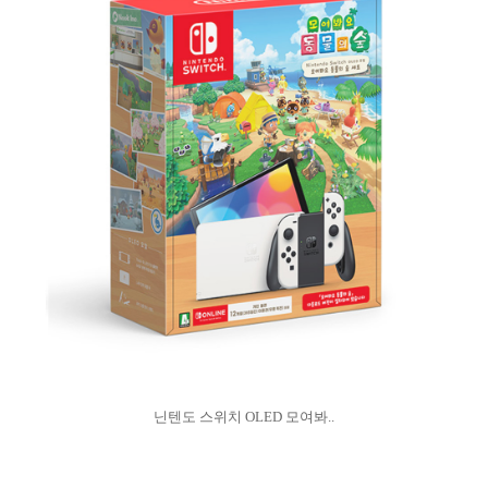
닌텐도 스위치 OLED 모여봐..