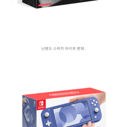
닌텐도 스위치 라이트 본체..