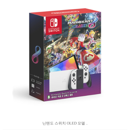
닌텐도 스위치 OLED 모델 ..