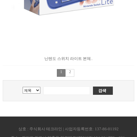
닌텐도 스위치 라이트 본체..
1
2
상호 : 주식회사 테크라인 | 사업자등록번호: 137-86-01192