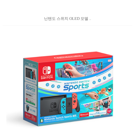
닌텐도 스위치 OLED 모델 ..