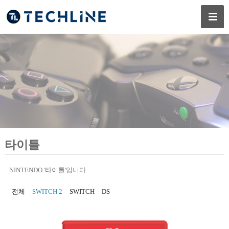
타이틀
NINTENDO '타이틀'입니다.
전체
SWITCH 2
SWITCH
DS