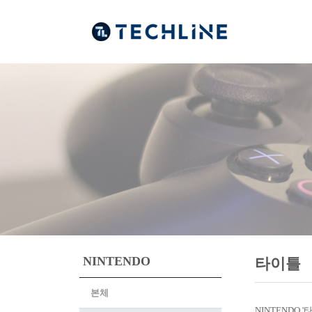
NINTENDO
타이틀
본체
NINTENDO 