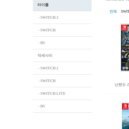
타이틀
전체
SWI
 - SWITCH 2
 - SWITCH
 - DS
악세사리
 - SWITCH 2
 - SWITCH
닌텐도 스
 - SWITCH LITE
 - DS