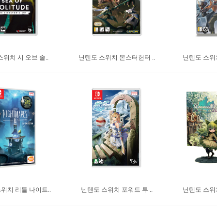
위치 시 오브 솔..
닌텐도 스위치 몬스터헌터 ..
닌텐도 스위치
위치 리틀 나이트..
닌텐도 스위치 포워드 투 ..
닌텐도 스위치