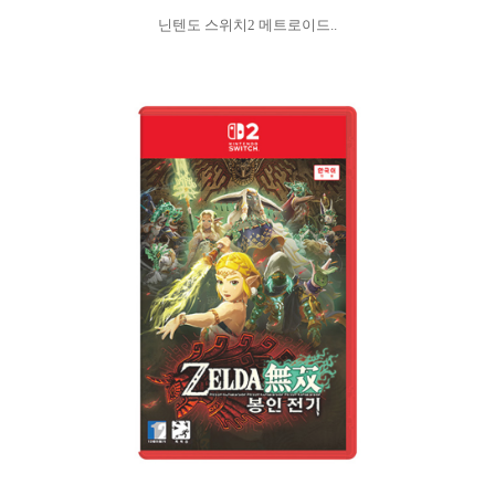
닌텐도 스위치2 메트로이드..