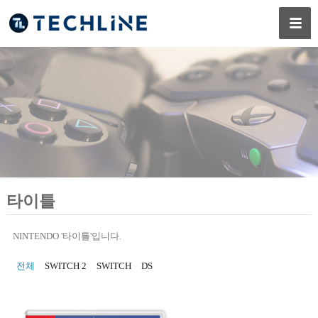
타이틀
NINTENDO '타이틀'입니다.
전체
SWITCH 2
SWITCH
DS