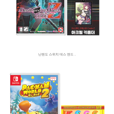
닌텐도 스위치 데스 엔드 ..