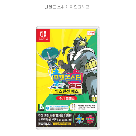
닌텐도 스위치 마인크래프..