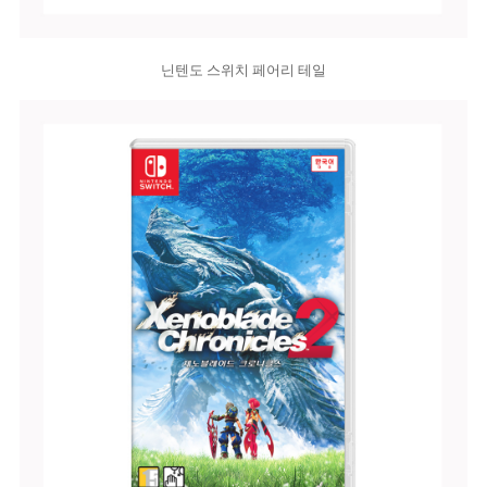
닌텐도 스위치 페어리 테일