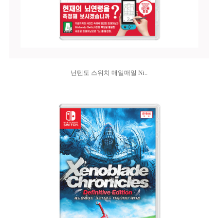
닌텐도 스위치 매일매일 Ni..