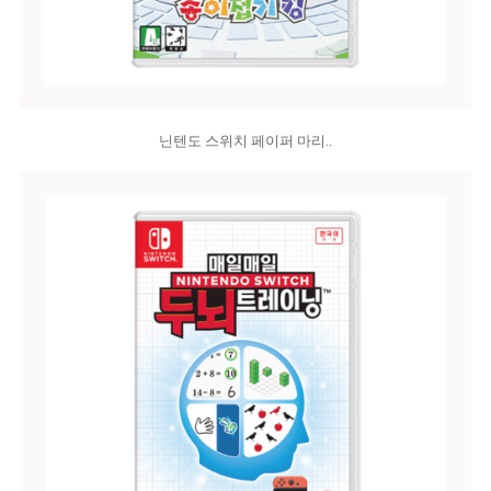
닌텐도 스위치 페이퍼 마리..