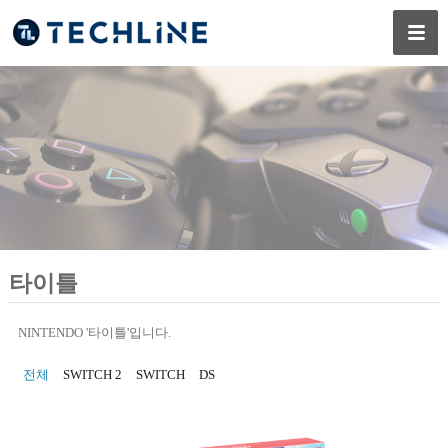
타이틀
NINTENDO '타이틀'입니다.
전체
SWITCH 2
SWITCH
DS