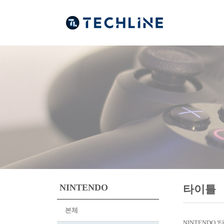
NINTENDO
타이틀
본체
NINTENDO 