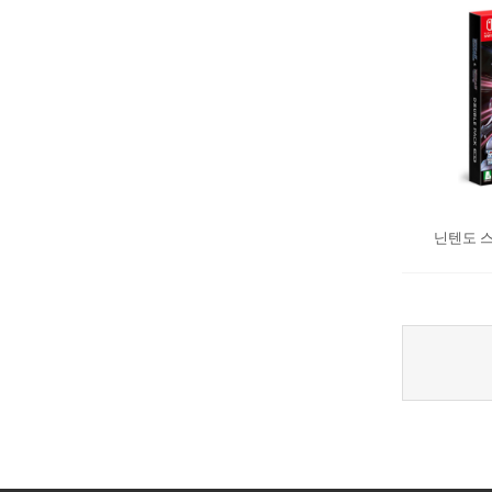
닌텐도 스