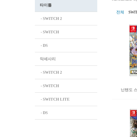
타이틀
전체
SWI
 - SWITCH 2
 - SWITCH
 - DS
악세사리
 - SWITCH 2
 - SWITCH
닌텐도 스
 - SWITCH LITE
 - DS