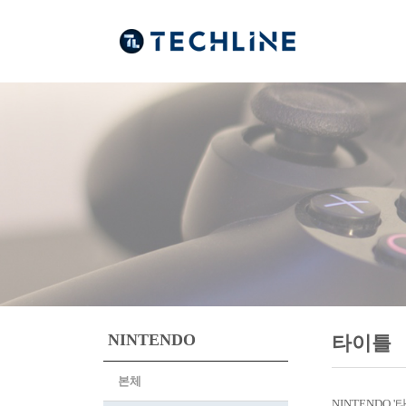
NINTENDO
타이틀
본체
NINTENDO 