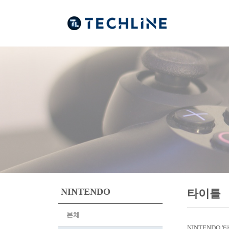
NINTENDO
타이틀
본체
NINTENDO 