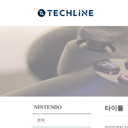
NINTENDO
타이틀
본체
NINTENDO 