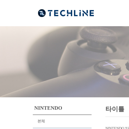
NINTENDO
타이틀
본체
NINTENDO 