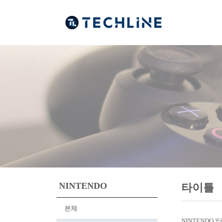
NINTENDO
타이틀
본체
NINTENDO 