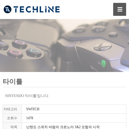
타이틀
NINTENDO '타이틀'입니다.
카테고리
SWITCH
조회수
1478
제목
닌텐도 스위치 바람의 크로노아 1&2 모험의 시작