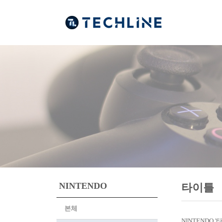
NINTENDO
타이틀
본체
NINTENDO 