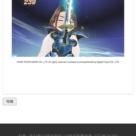
.
상호 : 주식회사 테크라인 | 사업자등록번호: 137-86-01192