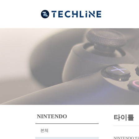
NINTENDO
타이틀
본체
NINTENDO 