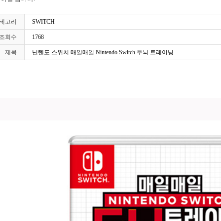
테고리
SWITCH
조회수
1768
제목
닌텐도 스위치 매일매일 Nintendo Switch 두뇌 트레이닝