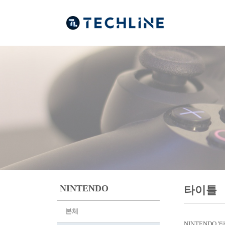
NINTENDO
타이틀
본체
NINTENDO 