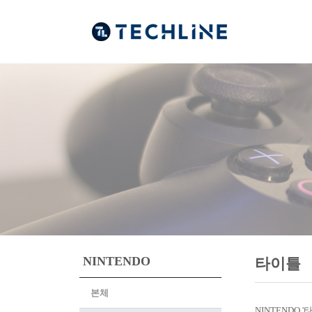
NINTENDO
타이틀
본체
NINTENDO 