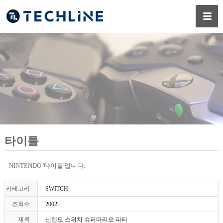
타이틀
NINTENDO '타이틀'입니다.
카테고리
SWITCH
조회수
2002
제목
닌텐도 스위치 슈퍼마리오 파티