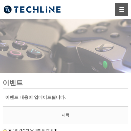
이벤트
이벤트 내용이 업데이트됩니다.
제목
★ 5월 가정의 달 이벤트 참여 ★