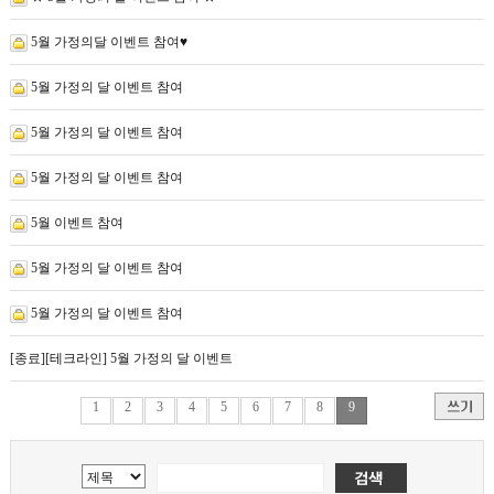
5월 가정의달 이벤트 참여♥
5월 가정의 달 이벤트 참여
5월 가정의 달 이벤트 참여
5월 가정의 달 이벤트 참여
5월 이벤트 참여
5월 가정의 달 이벤트 참여
5월 가정의 달 이벤트 참여
[종료][테크라인] 5월 가정의 달 이벤트
1
2
3
4
5
6
7
8
9