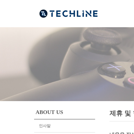
ABOUT US
제휴 및
인사말