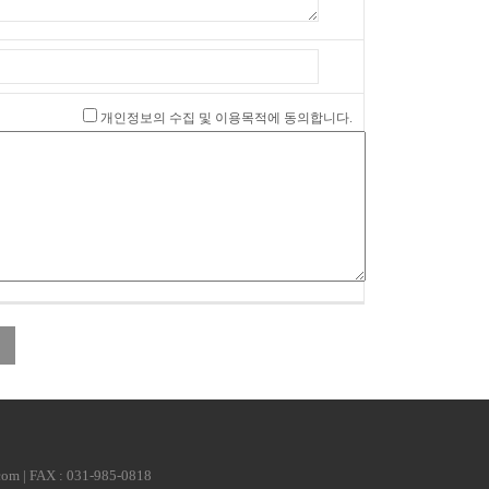
개인정보의 수집 및 이용목적에 동의합니다.
 | FAX : 031-985-0818