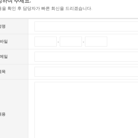
성하여 주세요.
을 확인 후 담당자가 빠른 회신을 드리겠습니다.
성명
바일
-
-
메일
제목
내용