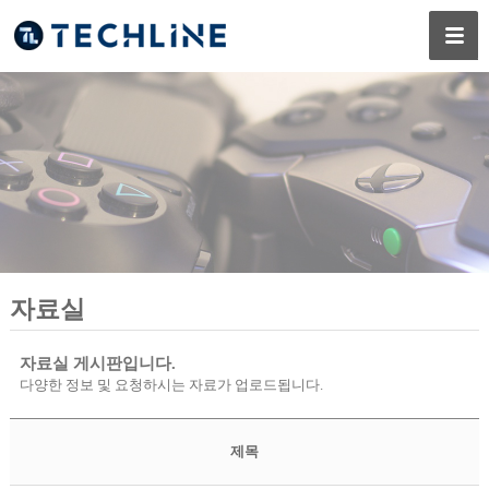
자료실
자료실 게시판입니다.
다양한 정보 및 요청하시는 자료가 업로드됩니다.
제목