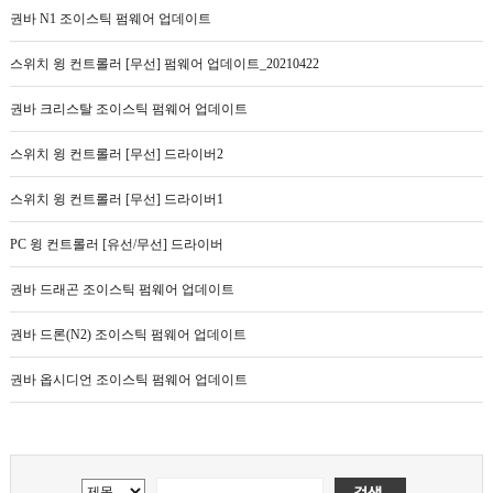
권바 N1 조이스틱 펌웨어 업데이트
스위치 윙 컨트롤러 [무선] 펌웨어 업데이트_20210422
권바 크리스탈 조이스틱 펌웨어 업데이트
스위치 윙 컨트롤러 [무선] 드라이버2
스위치 윙 컨트롤러 [무선] 드라이버1
PC 윙 컨트롤러 [유선/무선] 드라이버
권바 드래곤 조이스틱 펌웨어 업데이트
권바 드론(N2) 조이스틱 펌웨어 업데이트
권바 옵시디언 조이스틱 펌웨어 업데이트