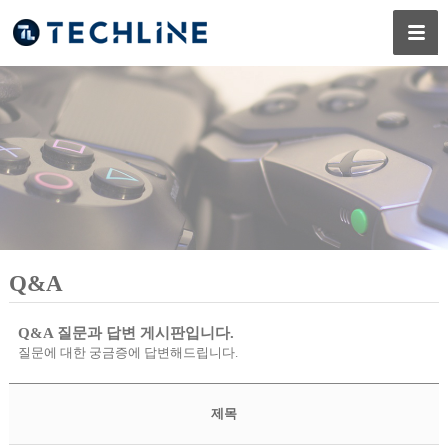
Q&A
Q&A 질문과 답변 게시판입니다.
질문에 대한 궁금증에 답변해드립니다.
제목