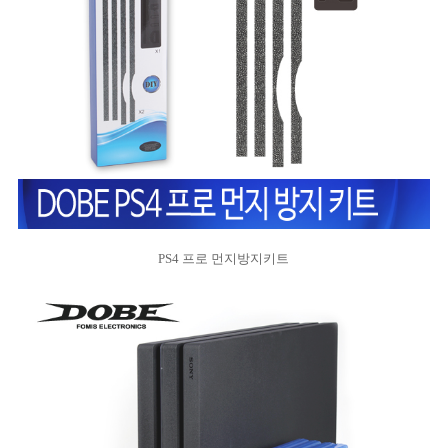
PS4 프로 먼지방지키트