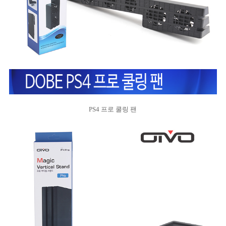
PS4 프로 쿨링 팬