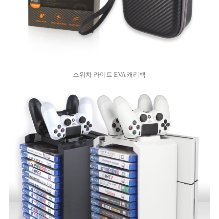
스위치 라이트 EVA 캐리백