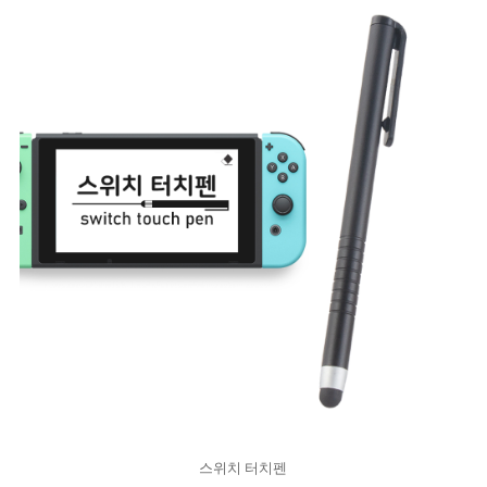
스위치 터치펜