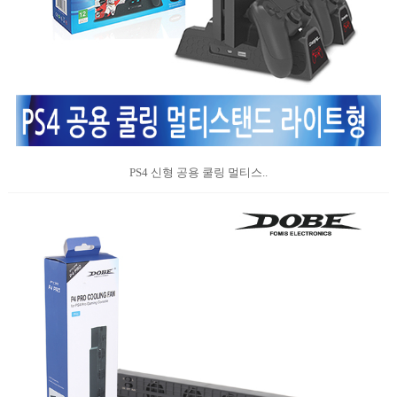
PS4 신형 공용 쿨링 멀티스..