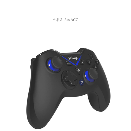
스위치 8in ACC