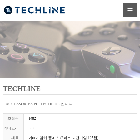
TECHLINE
ACCESSORIES/PC 'TECHLINE'입니다.
조회수
1482
카테고리
ETC
제목
아빠게임해 플러스 (8비트 고전게임 125합)