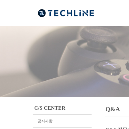
C/S CENTER
Q&A
공지사항