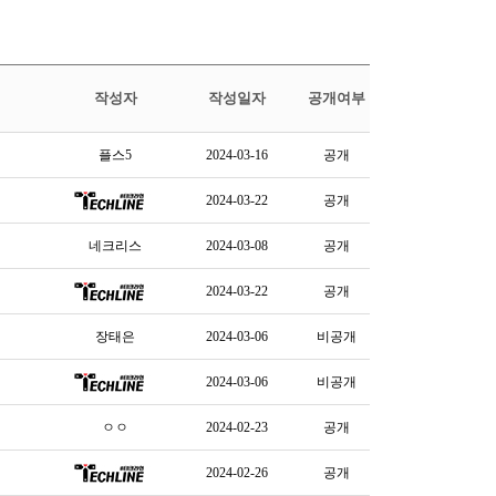
작성자
작성일자
공개여부
플스5
2024-03-16
공개
2024-03-22
공개
네크리스
2024-03-08
공개
2024-03-22
공개
장태은
2024-03-06
비공개
2024-03-06
비공개
ㅇㅇ
2024-02-23
공개
2024-02-26
공개