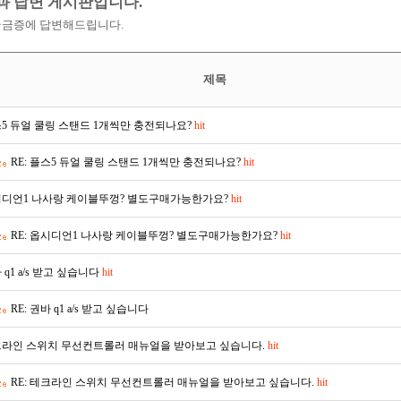
과 답변 게시판입니다.
궁금증에 답변해드립니다.
제목
5 듀얼 쿨링 스탠드 1개씩만 충전되나요?
hit
RE: 플스5 듀얼 쿨링 스탠드 1개씩만 충전되나요?
hit
디언1 나사랑 케이블뚜껑? 별도구매가능한가요?
hit
RE: 옵시디언1 나사랑 케이블뚜껑? 별도구매가능한가요?
hit
 q1 a/s 받고 싶습니다
hit
RE: 권바 q1 a/s 받고 싶습니다
라인 스위치 무선컨트롤러 매뉴얼을 받아보고 싶습니다.
hit
RE: 테크라인 스위치 무선컨트롤러 매뉴얼을 받아보고 싶습니다.
hit