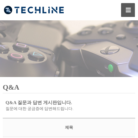
Q&A
Q&A 질문과 답변 게시판입니다.
질문에 대한 궁금증에 답변해드립니다.
제목