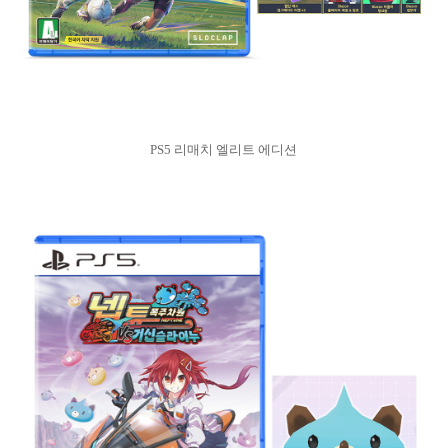
PS5 리매치 엘리트 에디션