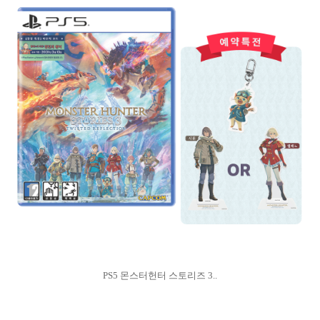
PS5 몬스터헌터 스토리즈 3..