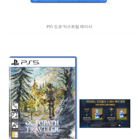
PS5 도쿄 익스트림 레이서