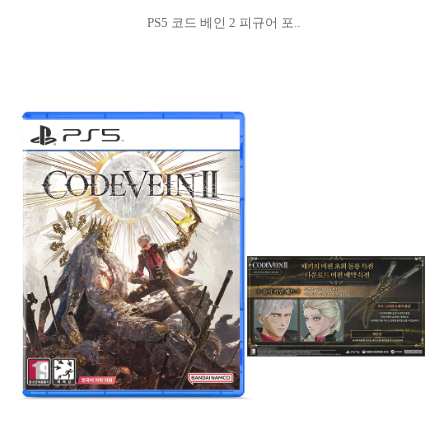
PS5 코드 베인 2 피규어 포..