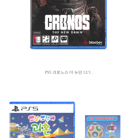
PS5 크로노스 더 뉴던 12/1..