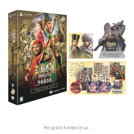
PS5 삼국지 8 리메이크 wit..