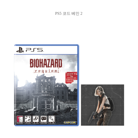
PS5 코드 베인 2