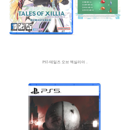
PS5 테일즈 오브 엑실리아 ..