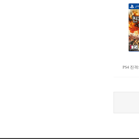
PS4 진