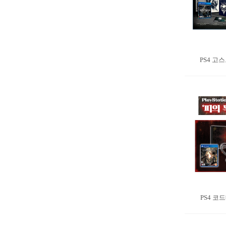
PS4 고스
PS4 코