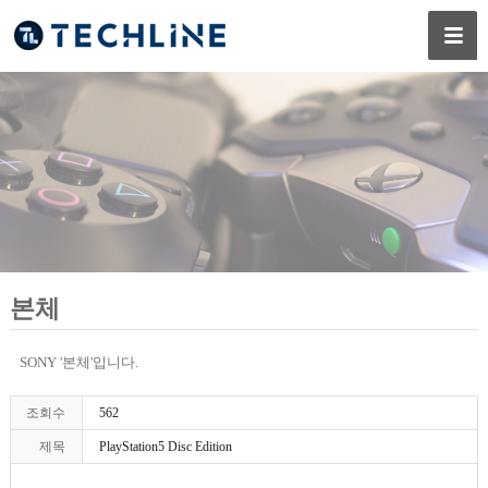
본체
SONY '본체'입니다.
조회수
562
제목
PlayStation5 Disc Edition