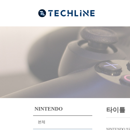
NINTENDO
타이틀
본체
NINTENDO 