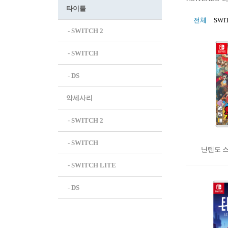
타이틀
전체
SWI
 - SWITCH 2
 - SWITCH
 - DS
악세사리
 - SWITCH 2
 - SWITCH
닌텐도 스
 - SWITCH LITE
 - DS