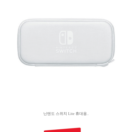
닌텐도 스위치 Lite 휴대용..