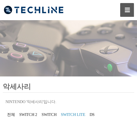
악세사리
NINTENDO '악세사리'입니다.
전체
SWITCH 2
SWITCH
SWITCH LITE
DS