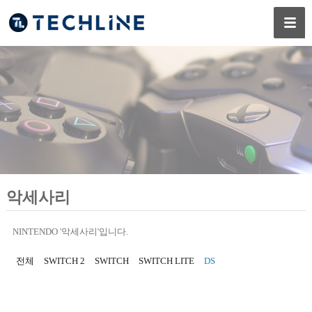
악세사리
NINTENDO '악세사리'입니다.
전체
SWITCH 2
SWITCH
SWITCH LITE
DS