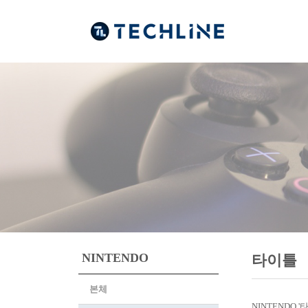
NINTENDO
타이틀
본체
NINTENDO 