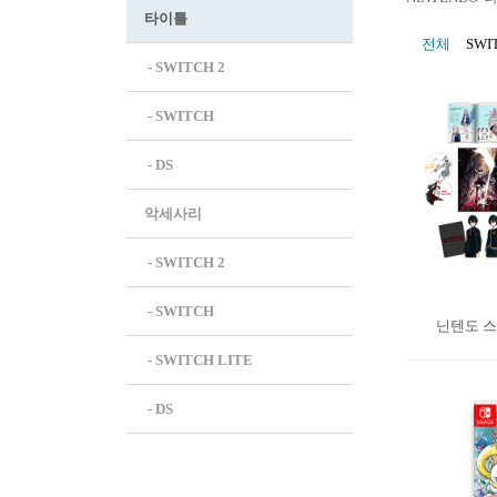
타이틀
전체
SWI
 - SWITCH 2
 - SWITCH
 - DS
악세사리
 - SWITCH 2
 - SWITCH
닌텐도 스
 - SWITCH LITE
 - DS