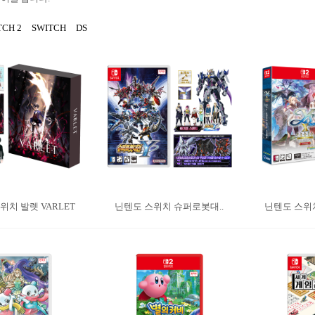
TCH 2
SWITCH
DS
위치 발렛 VARLET
닌텐도 스위치 슈퍼로봇대..
닌텐도 스위치