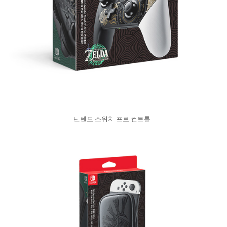
닌텐도 스위치 프로 컨트롤..