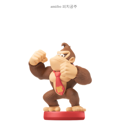
amiibo 피치공주