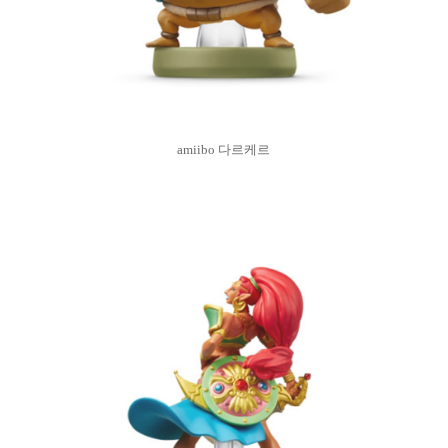
amiibo 다르케르