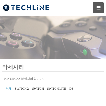
악세사리
NINTENDO '악세사리'입니다.
전체
SWITCH 2
SWITCH
SWITCH LITE
DS