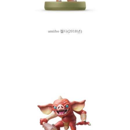
amiibo 젤다(2018년)