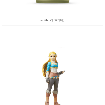
amiibo 리크(기마)