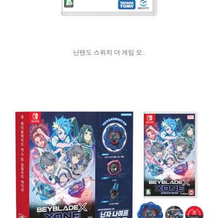
닌텐도 스위치 더 게임 오..