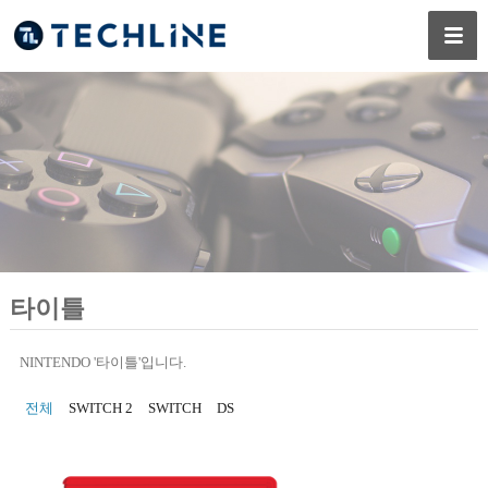
타이틀
NINTENDO '타이틀'입니다.
전체
SWITCH 2
SWITCH
DS