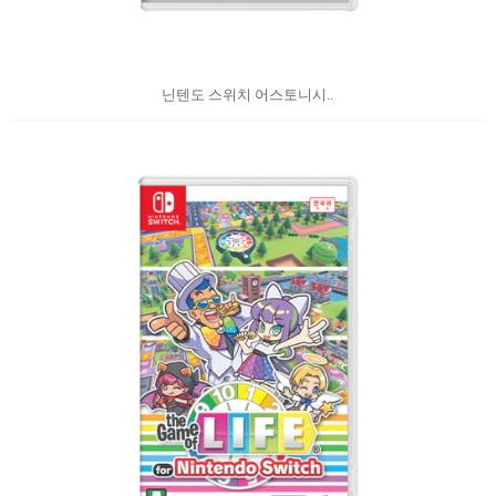
닌텐도 스위치 어스토니시..