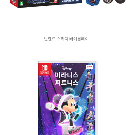
닌텐도 스위치 베이블레이..