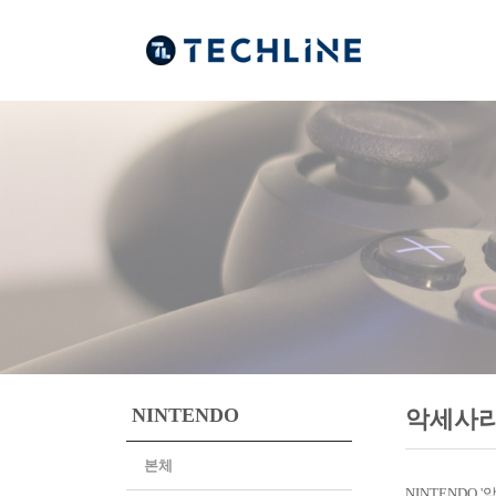
NINTENDO
악세사
본체
NINTENDO 